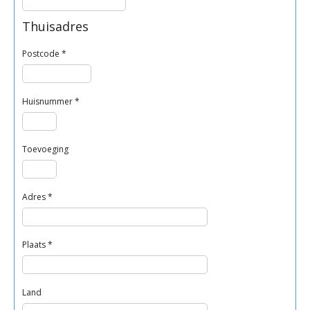
Thuisadres
Postcode
*
Huisnummer
*
Toevoeging
Adres
*
Plaats
*
Land