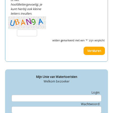
hoofdlettergevoelig; je
kunt hierbij ook kleine
letters invullen.
velden gemarkeerd met een '*' zijn verplicht
Mijn Unie van Watertoeristen
Welkom bezoeker
Login:
Wachtwoord: