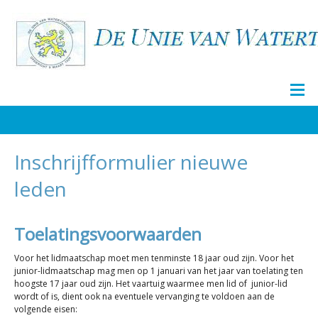
Inschrijfformulier nieuwe
leden
Toelatingsvoorwaarden
Voor het lidmaatschap moet men tenminste 18 jaar oud zijn. Voor het
junior-lidmaatschap mag men op 1 januari van het jaar van toelating ten
hoogste 17 jaar oud zijn. Het vaartuig waarmee men lid of junior-lid
wordt of is, dient ook na eventuele vervanging te voldoen aan de
volgende eisen: