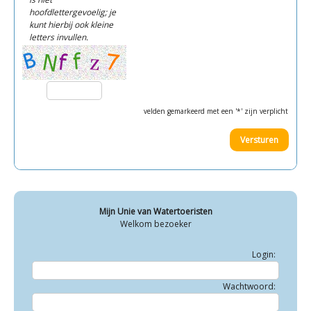
hoofdlettergevoelig; je
kunt hierbij ook kleine
letters invullen.
velden gemarkeerd met een '*' zijn verplicht
Mijn Unie van Watertoeristen
Welkom bezoeker
Login:
Wachtwoord: