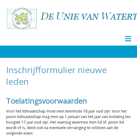
Inschrijfformulier nieuwe
leden
Toelatingsvoorwaarden
Voor het lidmaatschap moet men tenminste 18 jaar oud zijn. Voor het
junior-lidmaatschap mag men op 1 januari van het jaar van toelating ten
hoogste 17 jaar oud zijn. Het vaartuig waarmee men lid of junior-lid
wordt of is, dient ook na eventuele vervanging te voldoen aan de
volgende eisen: