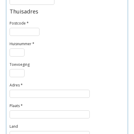
Thuisadres
Postcode
*
Huisnummer
*
Toevoeging
Adres
*
Plaats
*
Land